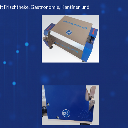
it Frischtheke, Gastronomie, Kantinen und