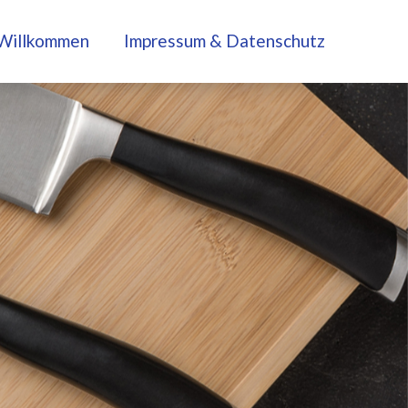
Willkommen
Impressum & Datenschutz